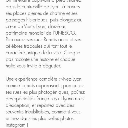
dans le centre-ville de Lyon, à travers
ses places pleines de charme et ses
passages historiques, puis plongez au
cœur du Vieux Lyon, classé au
patrimoine mondial de l’UNESCO.
Parcourez ses rues Renaissance et ses
célèbres traboules qui font tout le
caractère unique de la ville. Chaque
pas raconte une histoire et chaque
halte vous invite à déguster.
Une expérience complète : vivez Lyon
comme jamais auparavant ; parcourez
ses rues les plus photogéniques, goûtez
des spécialités françaises et lyonnaises
d’exception, et repartez avec des
souvenirs inoubliables, comme si vous
entriez dans les plus belles photos
Instagram !