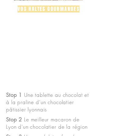
VOS HALTES GOURMANDES
Stop 1
Une tablette au chocolat et
à la praline d'un chocolatier
pâtissier lyonnais
Stop 2
Le meilleur macaron de
Lyon d'un chocolatier de la région