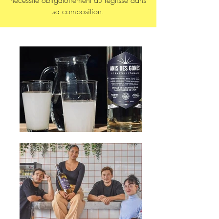
sa composition.