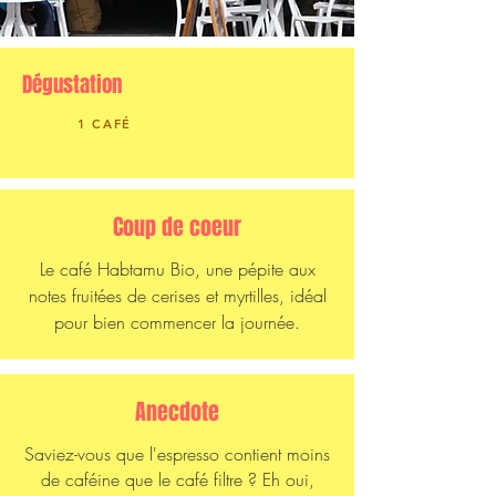
Dégustation
1 CAF
É
Coup de coeur
Le café Habtamu Bio, une pépite aux
notes fruitées de cerises et myrtilles, idéal
pour bien commencer la journée.
Anecdote
Saviez-vous que l'espresso contient moins
de caféine que le café filtre ? Eh oui,