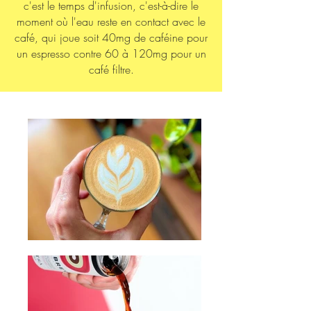
c'est le temps d'infusion, c'est-à-dire le
moment où l'eau reste en contact avec le
café, qui joue soit 40mg de caféine pour
un espresso contre 60 à 120mg pour un
café filtre.