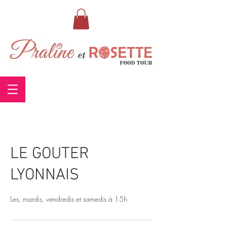
LE GOUTER
LYONNAIS
Les, mardis, vendredis et samedis à 15h