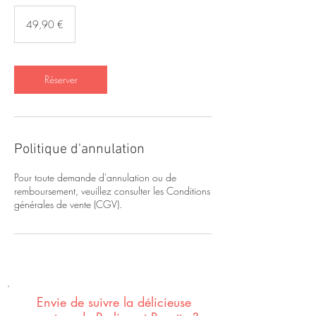
49,90
euros
49,90 €
Réserver
Politique d'annulation
Pour toute demande d'annulation ou de
remboursement, veuillez consulter les Conditions
Envie de suivre la délicieuse