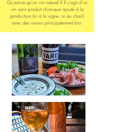
Qu'est-ce qu'un vin naturel ? Il s'agit d'un
vin sans produit chimique ajouté à la
production (ni à la vigne, ni au chai!)
avec des raisins principalement bio.