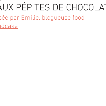
AUX PÉPITES DE CHOCOLA
sée par Emilie, blogueuse food 
ndcake