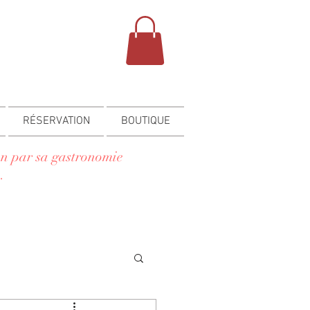
RÉSERVATION
BOUTIQUE
yon par sa gastronomie
.