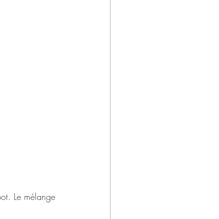
obot. Le mélange 