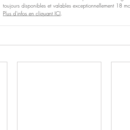
toujours disponibles et valables exceptionnellement 18 mo
Plus d'infos en cliquant ICI
.