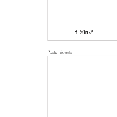
Posts récents